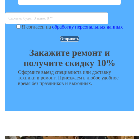
Я согласен на
обработку персональных данных
Закажите ремонт и
получите скидку 10%
Оформите выезд специалиста или доставку
техники в ремонт. Приезжаем в любое удобное
время без праздников и выходных.