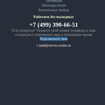
Триммеры
Швонарезчики
Бензиновые мойки
Работаем без выходных
+7 (499) 390-66-51
Есть вопросы? Укажите свой номер телефона и наш
специалист перезвонит вам в ближайшее время
Перезвоните мне
mail@servis-centrs.ru