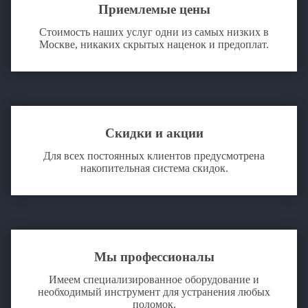
Приемлемые цены
Стоимость наших услуг одни из самых низких в
Москве, никаких скрытых наценок и предоплат.
Скидки и акции
Для всех постоянных клиентов предусмотрена
накопительная система скидок.
Мы профессионалы
Имеем специализированное оборудование и
необходимый инструмент для устранения любых
поломок.