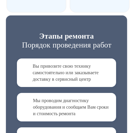
Этапы ремонта
Порядок проведения работ
Вы привозите свою технику
самостоятельно или заказываете
доставку в сервисный центр
Мы проводим диагностику
оборудования и сообщаем Вам сроки
и стоимость ремонта