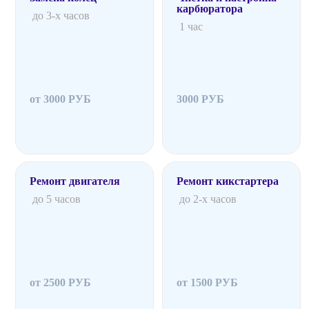
карбюратора
до 3-х часов
1 час
от 3000 РУБ
3000 РУБ
Ремонт двигателя
Ремонт кикстартера
до 5 часов
до 2-х часов
от 2500 РУБ
от 1500 РУБ