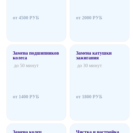
от 4500 РУБ
от 2000 РУБ
Замена подшипников
Замена катушки
колеса
зажигания
до 50 минут
до 30 минут
от 1400 РУБ
от 1800 РУБ
Замена колец
Чистка и настройка