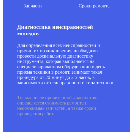
Запчасти
Сроки ремонта
Диагностика неисправностей
мопедов
Для определения всех неисправностей и
причин их возникновения, необходимо
провести досканальную диагностику
инструмента, которая выполняется на
специализированном оборудовании в день
приема техники в ремонт, занимает такая
процедура от 20 минут до 2-х часов, в
зависимости от неисправности и типа техники.
Только после проведенной диагностика
определяется стоимость ремонта и
необходимых запчастей, а также сроки
проведения работ.