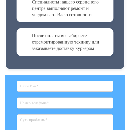
Специалисты нашего сервисного
центра выполняют ремонт и
уведомляют Вас о готовности
После оплаты вы забираете
отремонтированную технику или
заказываете доставку курьером