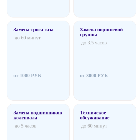
Замена троса газа
Замена поршневой
группы
до 60 минут
до 3.5 часов
от 1000 РУБ
от 3000 РУБ
Замена подшипников
Техничекое
коленвала
обсуживание
до 5 часов
до 60 минут