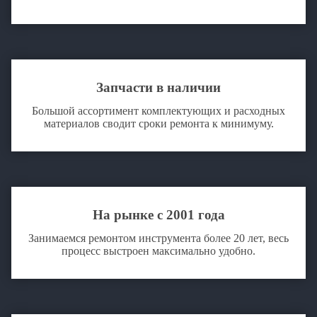
Запчасти в наличии
Большой ассортимент комплектующих и расходных
материалов сводит сроки ремонта к минимуму.
На рынке с 2001 года
Занимаемся ремонтом инструмента более 20 лет, весь
процесс выстроен максимально удобно.