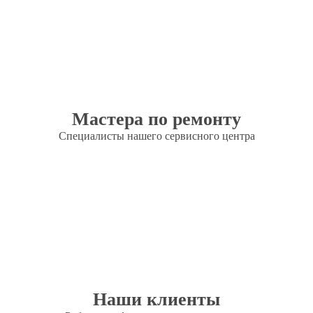
Мастера по ремонту
Специалисты нашего сервисного центра
Наши клиенты