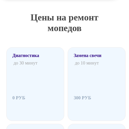
Цены на ремонт
мопедов
Диагностика
Замена свечи
до 30 минут
до 10 минут
0 РУБ
300 РУБ