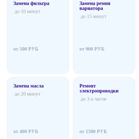
Замена фильтра
Замена ремня
вариатора
до 10 минут
до 15 минут
от 500 РУБ
от 900 РУБ
Замена масла
Ремонт
электропроводки
до 20 минут
до 3-х часов
от 400 РУБ
от 1500 РУБ