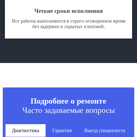
Четкие сроки исполнения
Все работы выполняются в строго оговоренное время
без задержек и скрытых платежей.
Подробнее о ремонте
Часто задаваемые вопросы
Диагностика
Гарантия
Выезд специалиста