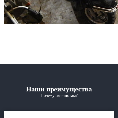
Наши преимущества
Почему именно мы?