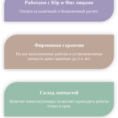
Работаем с Юр и Физ лицами
Оплата за наличный и безналичный расчет.
Фирменная гарантия
На все выполненные работы и установленнные
запчасти даем гарантию до 2-х лет.
Склад запчастей
Наличие комплектующих позволяет проводить работы
точно в срок.