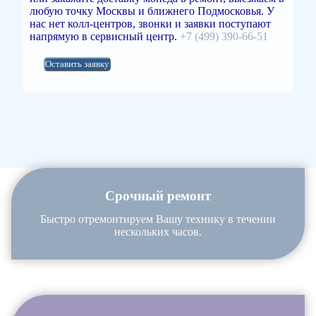
любую точку Москвы и ближнего Подмосковья. У
нас нет колл-центров, звонки и заявки поступают
напрямую в сервисный центр.
+7 (499) 390-66-51
Оставить заявку
Срочный ремонт
Быстро отремонтируем Вашу технику в течении
нескольких часов.