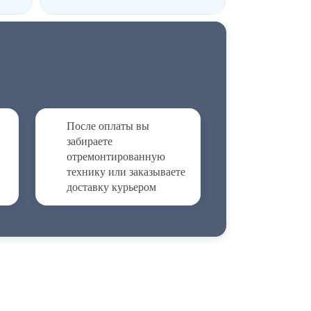
После оплаты вы
забираете
отремонтированную
технику или заказываете
доставку курьером