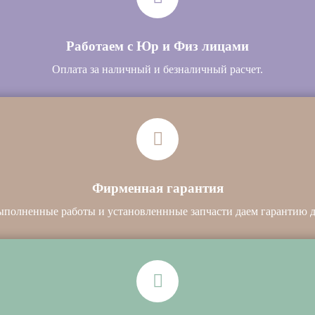
Работаем с Юр и Физ лицами
Оплата за наличный и безналичный расчет.
Фирменная гарантия
ыполненные работы и установленнные запчасти даем гарантию до