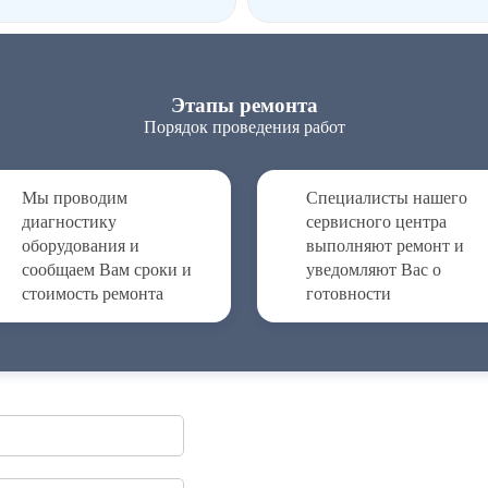
Этапы ремонта
Порядок проведения работ
Мы проводим
Специалисты нашего
диагностику
сервисного центра
оборудования и
выполняют ремонт и
сообщаем Вам сроки и
уведомляют Вас о
стоимость ремонта
готовности