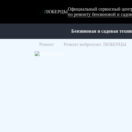
Официальный сервисный цент
ЛЮБЕРЦЫ
по ремонту бензиновой и са
Бензиновая и садовая техни
Ремонт
Ремонт виброплит ЛЮБЕРЦЫ