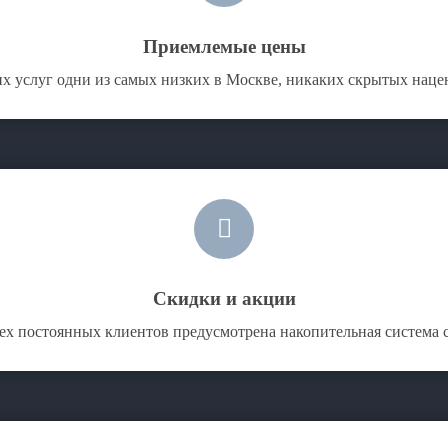
Приемлемые цены
х услуг одни из самых низких в Москве, никаких скрытых нацен
Скидки и акции
ех постоянных клиентов предусмотрена накопительная система 