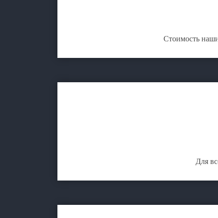
Стоимость наши
Для вс