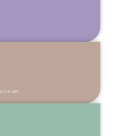
 2-х лет.