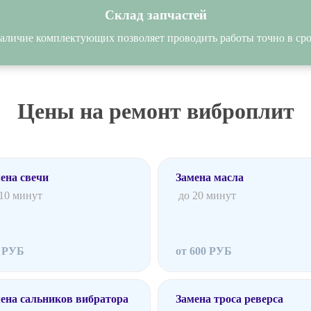
Склад запчастей
аличие комплектующих позволяет проводить работы точно в сро
Цены на ремонт виброплит
ена свечи
Замена масла
 10 минут
до 20 минут
0 РУБ
от 600 РУБ
ена сальников вибратора
Замена троса реверса