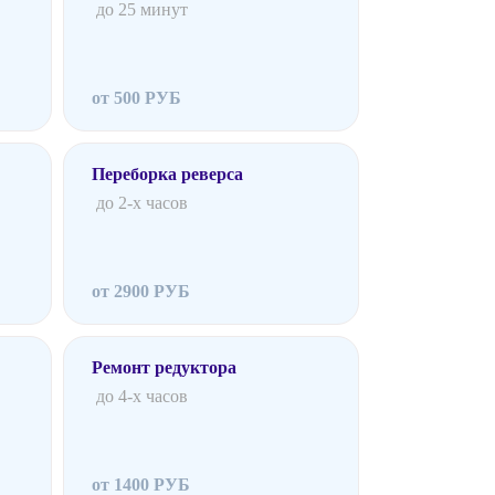
до 25 минут
от 500 РУБ
Переборка реверса
до 2-х часов
от 2900 РУБ
Ремонт редуктора
до 4-х часов
от 1400 РУБ