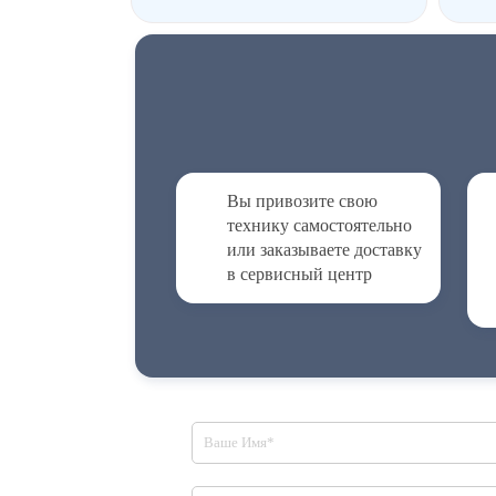
Вы привозите свою
технику самостоятельно
или заказываете доставку
в сервисный центр