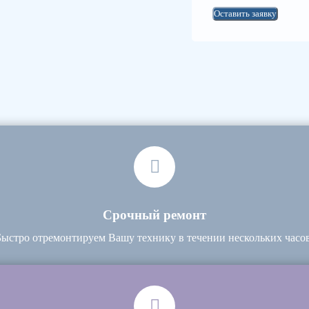
Оставить заявку
Срочный ремонт
Быстро отремонтируем Вашу технику в течении нескольких часов